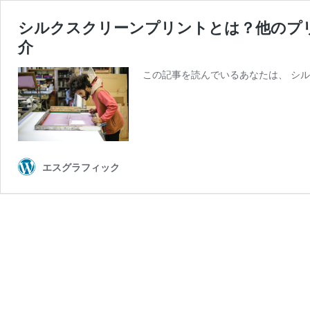
シルクスクリーンプリントとは？他のプ
介
この記事を読んでいるあなたは、 シル
エスグラフィック