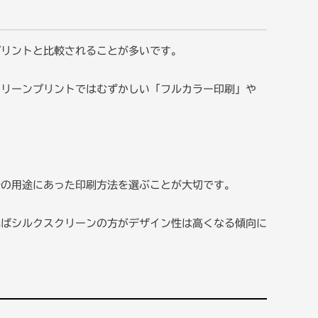
プリントと比較されることが多いです。
クリーンプリントではむずかしい「フルカラー印刷」や
分の用途にあった印刷方法を選ぶことが大切です。
ればシルクスクリーンの方がデザイン性は高くなる傾向に