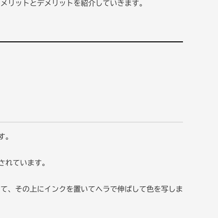
、メリットとデメリットを紹介していきます。
す。
されています。
して、その上にインクを置いてヘラで伸ばして色を写しま