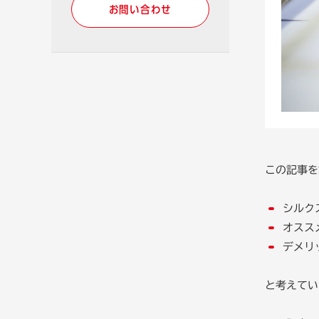
お問い合わせ
この記事を
シルク
オスス
デメリ
と考えてい