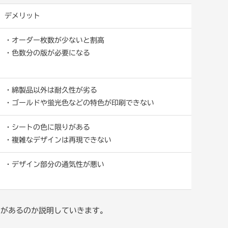
デメリット
・オーダー枚数が少ないと割高
・色数分の版が必要になる
・綿製品以外は耐久性が劣る
・ゴールドや蛍光色などの特色が印刷できない
・シートの色に限りがある
・複雑なデザインは再現できない
・デザイン部分の通気性が悪い
いがあるのか説明していきます。