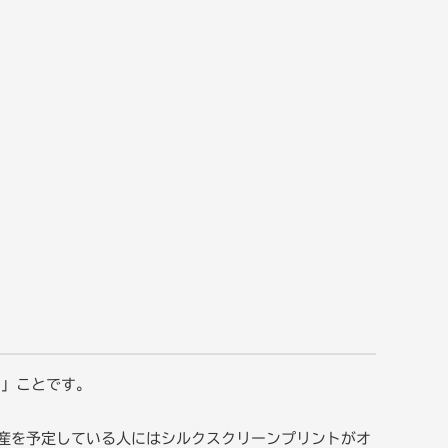
る」ことです。
産を予定している人にはシルクスクリーンプリントがオ