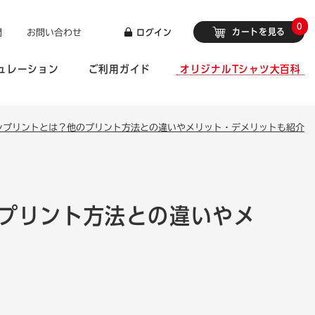
0
カートを見る
問
お問い合わせ
ログイン
ュレーション
ご利用ガイド
オリジナルTシャツ大百科
ンプリントとは？他のプリント方法との違いやメリット・デメリットも紹介
プリント方法との違いやメ