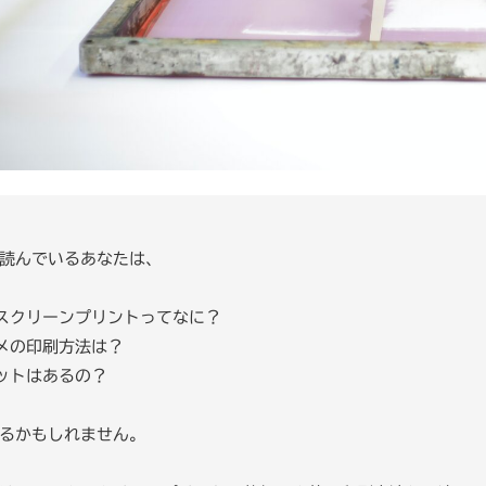
読んでいるあなたは、
スクリーンプリントってなに？
メの印刷方法は？
ットはあるの？
るかもしれません。