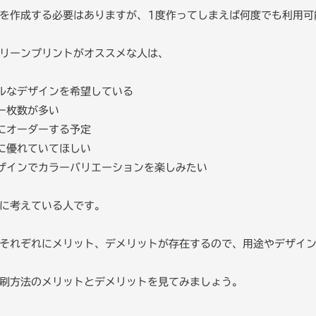
を作成する必要はありますが、1度作ってしまえば何度でも利用可
リーンプリントがオススメな人は、
ルなデザインを希望している
ー枚数が多い
にオーダーする予定
に優れていてほしい
ザインでカラーバリエーションを楽しみたい
に考えている人です。
それぞれにメリット、デメリットが存在するので、用途やデザイ
刷方法のメリットとデメリットを見てみましょう。