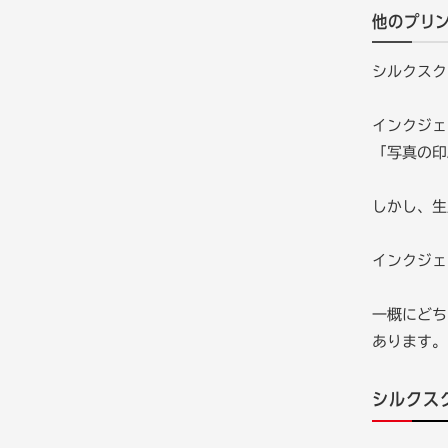
他のプリ
シルクスク
インクジェ
「写真の印
しかし、生
インクジェ
一概にどち
あります。
シルクス