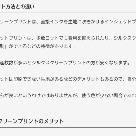
ント方法との違い
リーンプリントは、直接インクを生地に吹きかけるインジェット
ットプリントは、少数ロットでも費用を抑えられたり、シルクス
刷」ができるなどの特徴があります。
産枚数が多いとシルクスクリーンプリントの方が安くなります。
ットは印刷できない生地があるなどのデメリットもあるので、自
らが良いというわけではありませんが、使う色が少ない場合であ
クリーンプリントのメリット