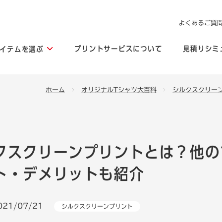
よくあるご質
プリントサービスについて
見積りシミ
イテムを選ぶ
ホーム
オリジナルTシャツ大百科
シルクスクリー
クスクリーンプリントとは？他の
ト・デメリットも紹介
021/07/21
シルクスクリーンプリント