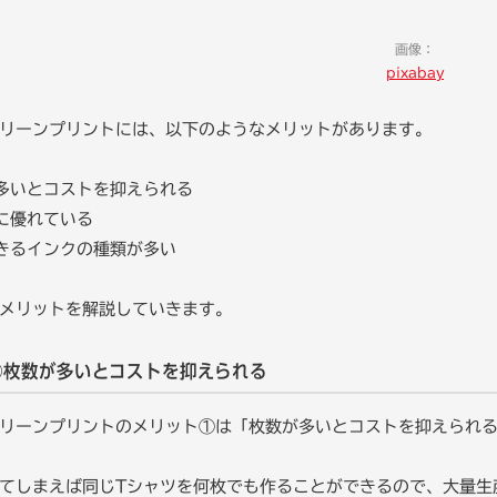
画像：
pixabay
リーンプリントには、以下のようなメリットがあります。
多いとコストを抑えられる
に優れている
きるインクの種類が多い
メリットを解説していきます。
①枚数が多いとコストを抑えられる
リーンプリントのメリット①は「枚数が多いとコストを抑えられ
てしまえば同じTシャツを何枚でも作ることができるので、大量生