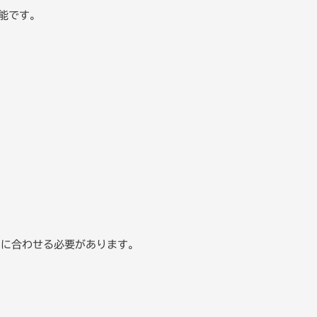
能です。
ンに合わせる必要があります。