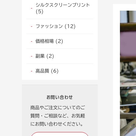
シルクスクリーンプリント
(5)
ファッション (12)
価格相場 (2)
副業 (2)
高品質 (6)
お問い合わせ
商品やご注文についてのご
質問・ご相談など、お気軽
にお問い合わせください。