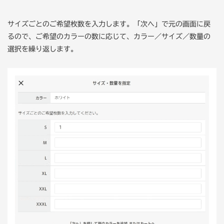
サイズごとのご希望枚数を入力します。「次へ」で元の画面に戻
るので、ご希望のカラーの数に応じて、カラー／サイズ／数量の
選択を繰り返します。