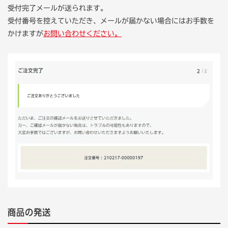
受付完了メールが送られます。
受付番号を控えていただき、メールが届かない場合にはお手数を
かけますが
お問い合わせください。
商品の発送