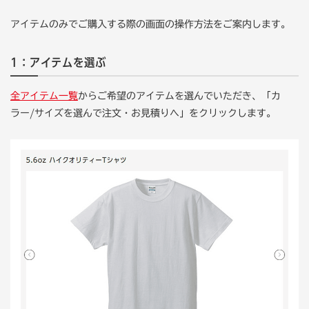
アイテムのみでご購入する際の画面の操作方法をご案内します。
1：アイテムを選ぶ
全アイテム一覧
からご希望のアイテムを選んでいただき、「カ
ラー/サイズを選んで注文・お見積りへ」をクリックします。