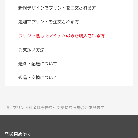
新規デザインでプリントを注文される方
追加でプリントを注文される方
プリント無しでアイテムのみを購入される方
お支払い方法
送料・配送について
返品・交換について
プリント料金は予告なく変更になる場合があります。
発送日めやす