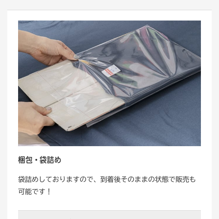
梱包・袋詰め
袋詰めしておりますので、到着後そのままの状態で販売も
可能です！