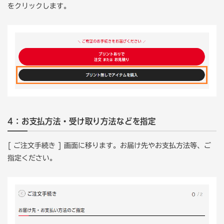
をクリックします。
4：お支払方法・受け取り方法などを指定
[ ご注文手続き ] 画面に移ります。お届け先やお支払方法等、ご
指定ください。