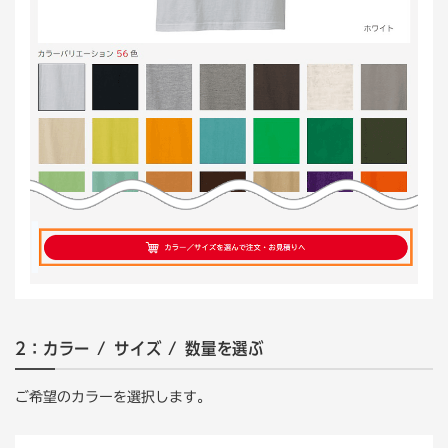
2：カラー / サイズ / 数量を選ぶ
ご希望のカラーを選択します。