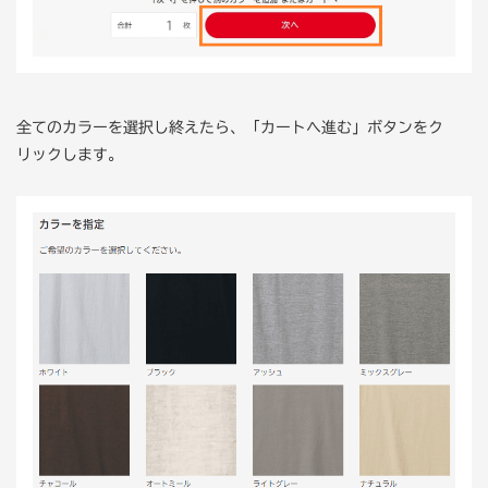
全てのカラーを選択し終えたら、「カートへ進む」ボタンをク
リックします。