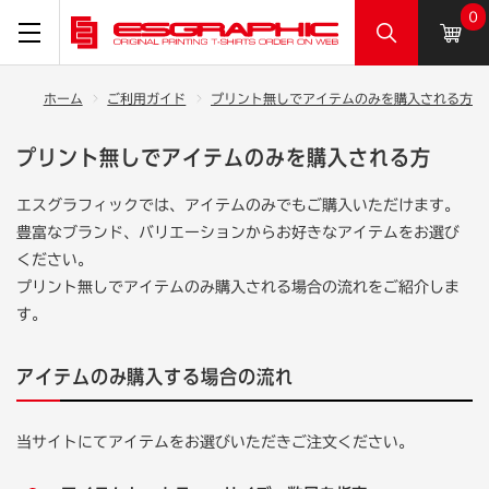
0
ホーム
ご利用ガイド
プリント無しでアイテムのみを購入される方
プリント無しでアイテムのみを購入される方
エスグラフィックでは、アイテムのみでもご購入いただけます。
豊富なブランド、バリエーションからお好きなアイテムをお選び
ください。
プリント無しでアイテムのみ購入される場合の流れをご紹介しま
す。
アイテムのみ購入する場合の流れ
当サイトにてアイテムをお選びいただきご注文ください。