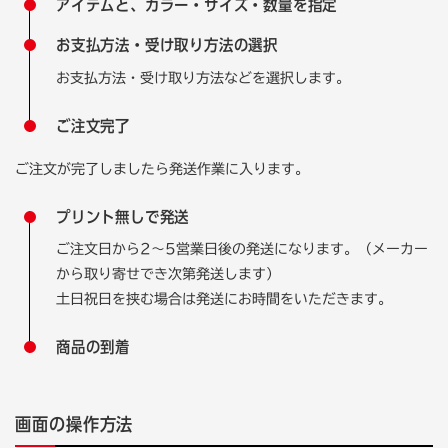
アイテムと、カラー・サイズ・数量を指定
お支払方法・受け取り方法の選択
お支払方法・受け取り方法などを選択します。
ご注文完了
ご注文が完了しましたら発送作業に入ります。
プリント無しで発送
ご注文日から2〜5営業日後の発送になります。（メーカー
から取り寄せでき次第発送します）
土日祝日を挟む場合は発送にお時間をいただきます。
商品の到着
画面の操作方法