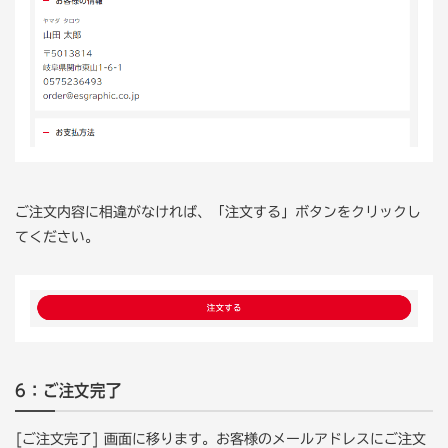
ご注文内容に相違がなければ、「注文する」ボタンをクリックし
てください。
6：ご注文完了
[ご注文完了] 画面に移ります。お客様のメールアドレスにご注文