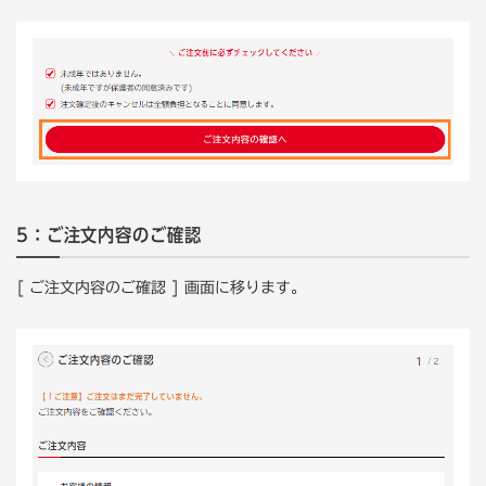
5：ご注文内容のご確認
[ ご注文内容のご確認 ] 画面に移ります。