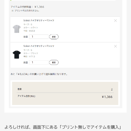
よろしければ、画面下にある「プリント無しでアイテムを購入」