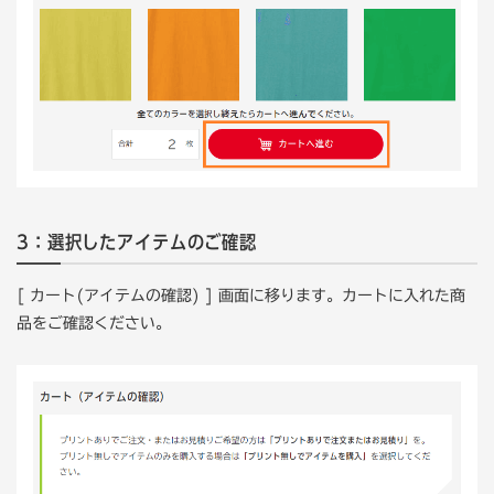
3：選択したアイテムのご確認
[ カート(アイテムの確認) ] 画面に移ります。カートに入れた商
品をご確認ください。