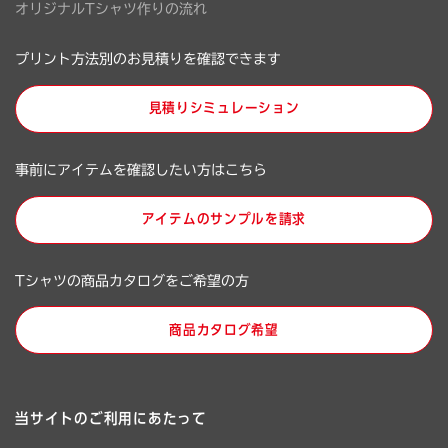
オリジナルTシャツ作りの流れ
プリント方法別のお見積りを確認できます
見積りシミュレーション
事前にアイテムを確認したい方はこちら
アイテムのサンプルを請求
Tシャツの商品カタログをご希望の方
商品カタログ希望
当サイトのご利用にあたって