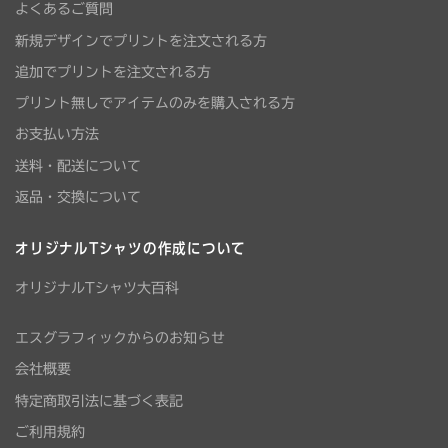
よくあるご質問
新規デザインでプリントを注文される方
追加でプリントを注文される方
プリント無しでアイテムのみを購入される方
お支払い方法
送料・配送について
返品・交換について
オリジナルTシャツの作成について
オリジナルTシャツ大百科
エスグラフィックからのお知らせ
会社概要
特定商取引法に基づく表記
ご利用規約