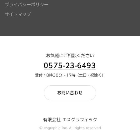
プライバシーポリシー
サイトマップ
お気軽にご相談ください
0575-23-6493
受付：8時30分～17時（土日・祝除く）
お問い合わせ
有限会社 エスグラフィック
© esgraphic Inc. All rights reserved