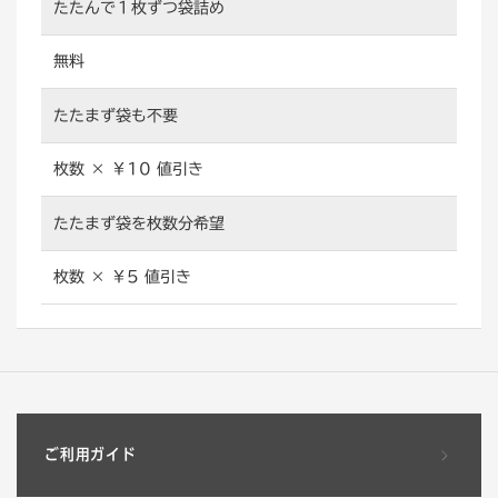
たたんで１枚ずつ袋詰め
無料
たたまず袋も不要
枚数 × ￥10 値引き
たたまず袋を枚数分希望
枚数 × ￥5 値引き
ご利用ガイド