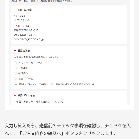
入力し終えたら、送信前のチェック事項を確認し、チェックを入
れて、「ご注文内容の確認へ」ボタンをクリックします。