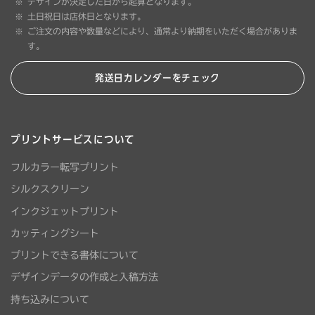
デザインが決定した日から起算となります。
土日祝日は店休日となります。
ご注文の内容や数量などにより、通常より納期をいただく場合がありま
す。
発送日カレンダーをチェック
プリントサービスについて
フルカラー転写プリント
シルクスクリーン
インクジェットプリント
カッティングシート
プリントできる書体について
デザインデータの作成と入稿方法
持ち込みについて