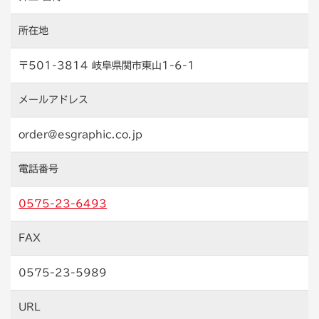
所在地
〒501-3814 岐阜県関市東山1-6-1
メールアドレス
order@esgraphic.co.jp
電話番号
0575-23-6493
FAX
0575-23-5989
URL