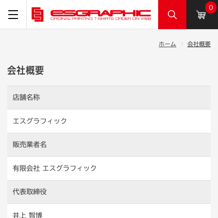
0
ホーム
会社概要
会社概要
店舗名称
エスグラフィック
販売業者名
有限会社 エスグラフィック
代表取締役
井上 智博