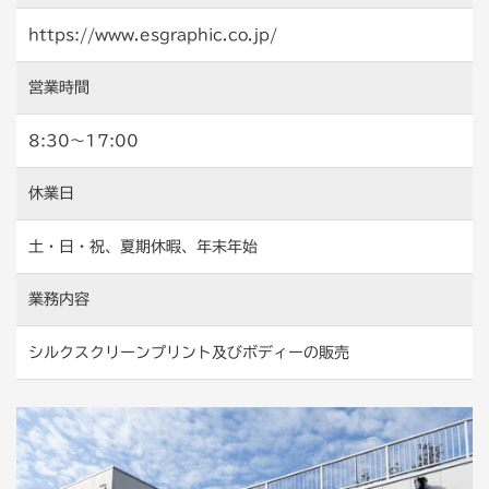
https://www.esgraphic.co.jp/
営業時間
8:30～17:00
休業日
土・日・祝、夏期休暇、年末年始
業務内容
シルクスクリーンプリント及びボディーの販売