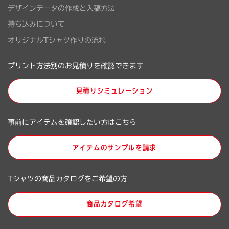
デザインデータの作成と入稿方法
持ち込みについて
オリジナルTシャツ作りの流れ
プリント方法別のお見積りを確認できます
見積りシミュレーション
事前にアイテムを確認したい方はこちら
アイテムのサンプルを請求
Tシャツの商品カタログをご希望の方
商品カタログ希望