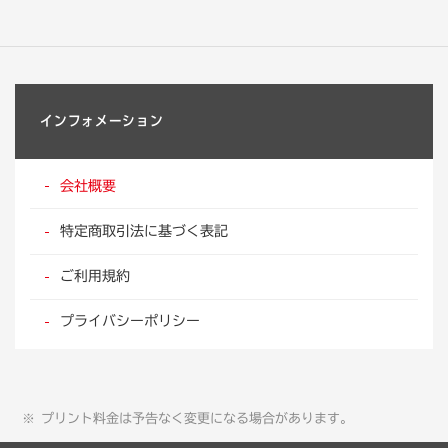
インフォメーション
会社概要
特定商取引法に基づく表記
ご利用規約
プライバシーポリシー
プリント料金は予告なく変更になる場合があります。