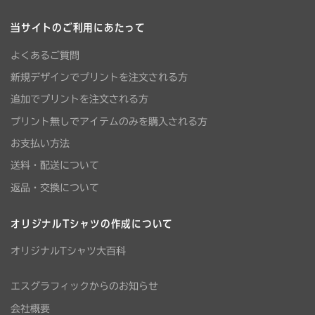
当サイトのご利用にあたって
よくあるご質問
新規デザインでプリントを注文される方
追加でプリントを注文される方
プリント無しでアイテムのみを購入される方
お支払い方法
送料・配送について
返品・交換について
オリジナルTシャツの作成について
オリジナルTシャツ大百科
エスグラフィックからのお知らせ
会社概要