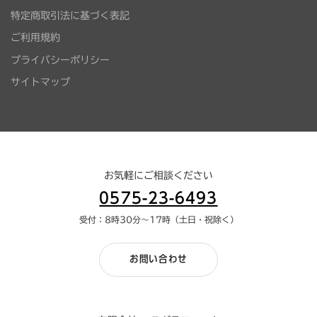
特定商取引法に基づく表記
ご利用規約
プライバシーポリシー
サイトマップ
お気軽にご相談ください
0575-23-6493
受付：8時30分～17時（土日・祝除く）
お問い合わせ