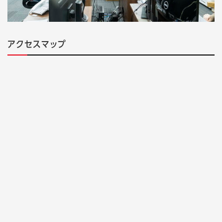
アクセスマップ