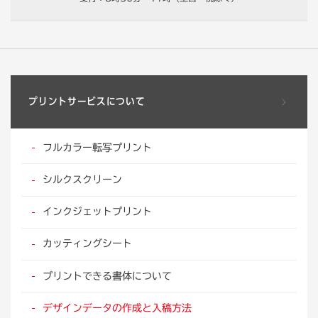
プリントサービスについて
フルカラー転写プリント
シルクスクリーン
インクジェットプリント
カッティングシート
プリントできる書体について
デザインデータの作成と入稿方法