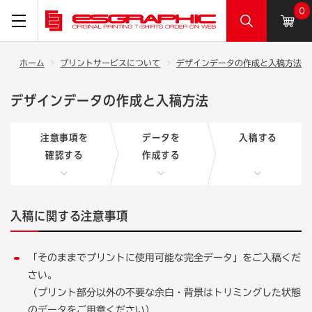
0
ホーム
プリントサービスについて
デザインデータの作成と入稿方法
デザインデータの作成と入稿方法
注意事項を
データを
入稿する
確認する
作成する
入稿に関する注意事項
「そのままでプリントに使用可能な完全データ」をご入稿くだ
さい。
（プリント部分以外の不要な余白・背景はトリミングした状態
のデータをご用意ください）