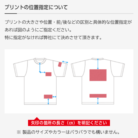
プリントの位置指定について
プリントの大きさや位置・前/後などの区別と具体的な位置指定が
あれば図のようにご指定ください。
特に指定がなければ弊社にて決めさせて頂きます。
矢印の箇所の長さ（㎝）を明記ください
※ 製品のサイズやカラーはバラバラでも構いません。