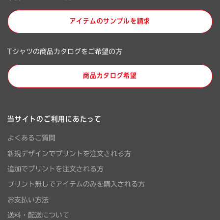
アイテムのサンプルを請求
Tシャツの商品カタログをご希望の方
商品カタログ希望
当サイトのご利用にあたって
よくあるご質問
新規デザインでプリントを注文される方
追加でプリントを注文される方
プリント無しでアイテムのみを購入される方
お支払い方法
送料・配送について