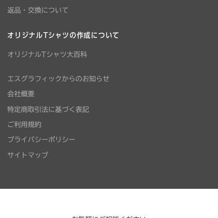
返品・交換について
オリジナルTシャツの作成について
オリジナルTシャツ大百科
エスグラフィックからのお知らせ
会社概要
特定商取引法に基づく表記
ご利用規約
プライバシーポリシー
サイトマップ