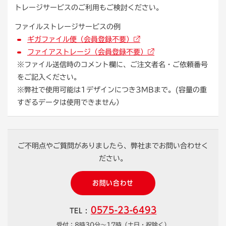
トレージサービスのご利用もご検討ください。
ファイルストレージサービスの例
ギガファイル便（会員登録不要）
ファイアストレージ（会員登録不要）
※ファイル送信時のコメント欄に、ご注文者名・ご依頼番号
をご記入ください。
※弊社で使用可能は1デザインにつき3MBまで。(容量の重
すぎるデータは使用できません）
ご不明点やご質問がありましたら、弊社までお問い合わせく
ださい。
お問い合わせ
0575-23-6493
TEL :
受付：8時30分～17時（土日・祝除く）