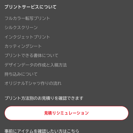
プリントサービスについて
フルカラー転写プリント
シルクスクリーン
インクジェットプリント
カッティングシート
プリントできる書体について
デザインデータの作成と入稿方法
持ち込みについて
オリジナルTシャツ作りの流れ
プリント方法別のお見積りを確認できます
見積りシミュレーション
事前にアイテムを確認したい方はこちら