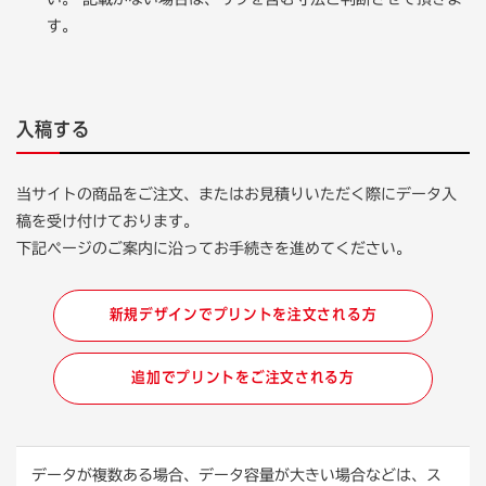
す。
入稿する
当サイトの商品をご注文、またはお見積りいただく際にデータ入
稿を受け付けております。
下記ページのご案内に沿ってお手続きを進めてください。
新規デザインでプリントを注文される方
追加でプリントをご注文される方
データが複数ある場合、データ容量が大きい場合などは、ス