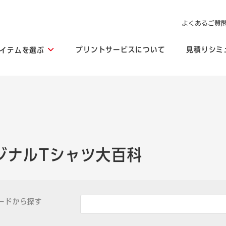
よくあるご質
プリントサービスについて
見積りシミ
イテムを選ぶ
ジナルTシャツ大百科
ードから探す