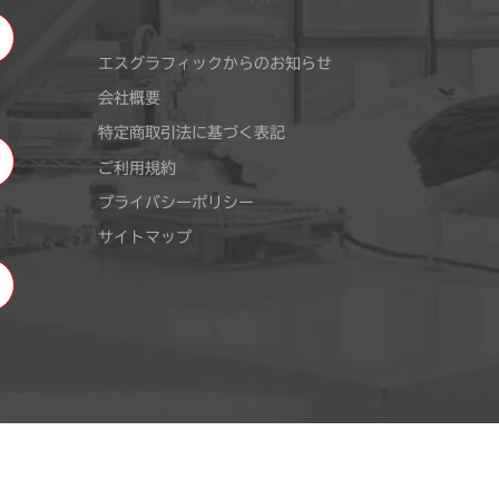
エスグラフィックからのお知らせ
会社概要
特定商取引法に基づく表記
ご利用規約
プライバシーポリシー
サイトマップ