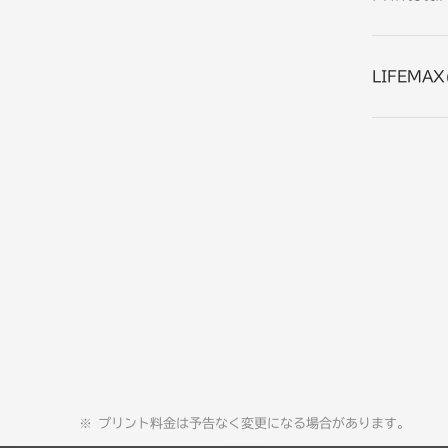
LIFEM
プリント料金は予告なく変更になる場合があります。