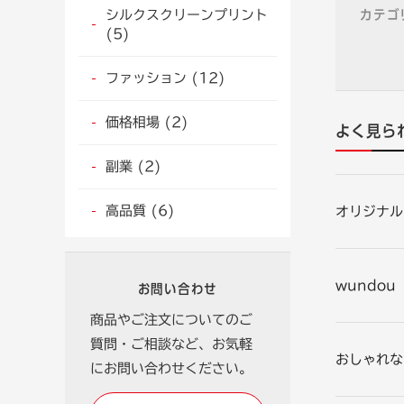
カテゴ
シルクスクリーンプリント
(5)
ファッション (12)
価格相場 (2)
よく見ら
副業 (2)
高品質 (6)
オリジナル
wundo
お問い合わせ
商品やご注文についてのご
質問・ご相談など、お気軽
おしゃれな
にお問い合わせください。