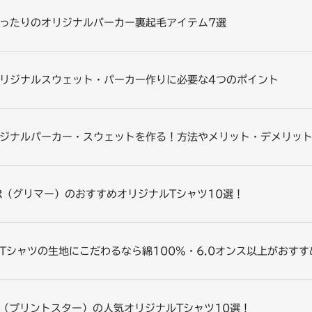
ったりのオリジナルパーカー裏起毛アイテム7選
リジナルスウェット・パーカー作りに必要な4つのポイント
ジナルパーカー・スウェットを作る！方法やメリット・デメリッ
ER（グリマー）のおすすめオリジナルTシャツ10選！
Tシャツの生地にこだわるなら綿100%・6.0オンス以上がおす
star（プリントスター）の人気オリジナルTシャツ10選！