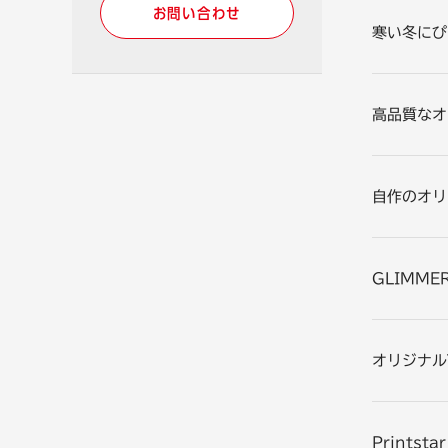
お問い合わせ
寒い冬にぴ
高品質なオ
自作のオリ
GLIMM
オリジナル
Print