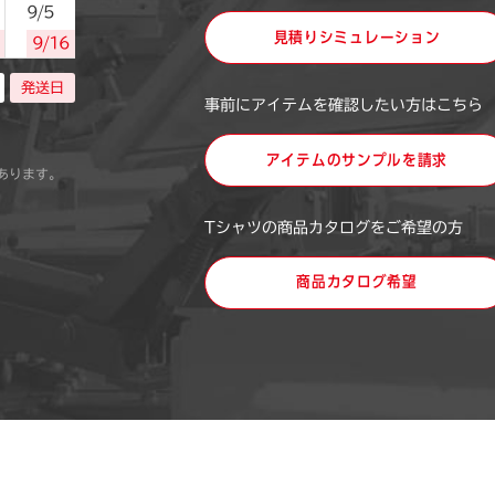
9/5
見積りシミュレーション
9/16
発送日
事前にアイテムを確認したい方はこちら
アイテムのサンプルを請求
あります。
Tシャツの商品カタログをご希望の方
商品カタログ希望