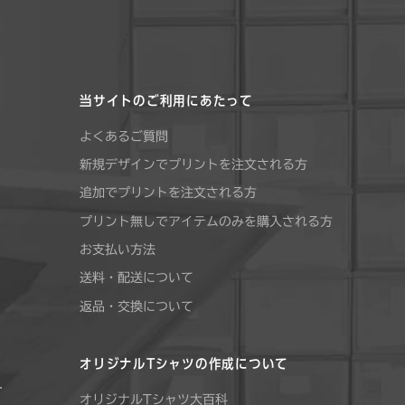
当サイトのご利用にあたって
よくあるご質問
新規デザインでプリントを注文される方
追加でプリントを注文される方
プリント無しでアイテムのみを購入される方
お支払い方法
送料・配送について
返品・交換について
オリジナルTシャツの作成について
す
オリジナルTシャツ大百科