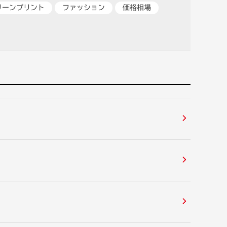
リーンプリント
ファッション
価格相場