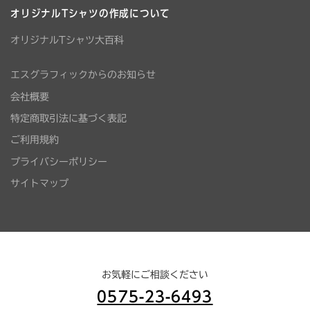
オリジナルTシャツの作成について
オリジナルTシャツ大百科
エスグラフィックからのお知らせ
会社概要
特定商取引法に基づく表記
ご利用規約
プライバシーポリシー
サイトマップ
お気軽にご相談ください
0575-23-6493