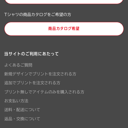
Tシャツの商品カタログをご希望の方
商品カタログ希望
当サイトのご利用にあたって
よくあるご質問
新規デザインでプリントを注文される方
追加でプリントを注文される方
プリント無しでアイテムのみを購入される方
お支払い方法
送料・配送について
返品・交換について