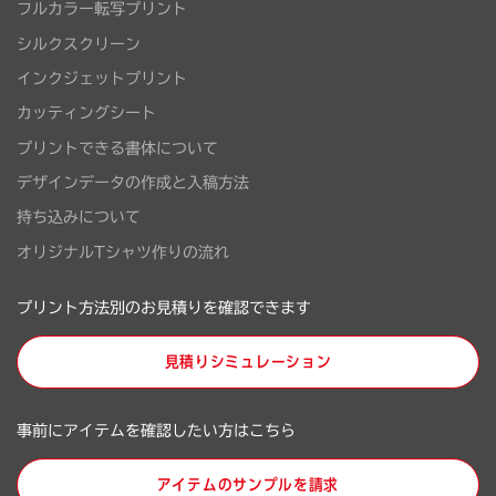
フルカラー転写プリント
シルクスクリーン
インクジェットプリント
カッティングシート
プリントできる書体について
デザインデータの作成と入稿方法
持ち込みについて
オリジナルTシャツ作りの流れ
プリント方法別のお見積りを確認できます
見積りシミュレーション
事前にアイテムを確認したい方はこちら
アイテムのサンプルを請求