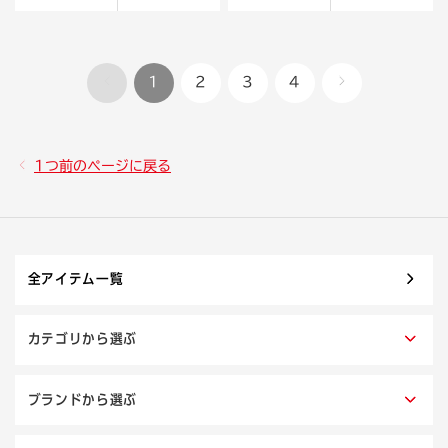
1
2
3
4
1つ前のページに戻る
全アイテム一覧
カテゴリから選ぶ
ブランドから選ぶ