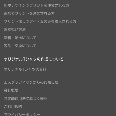
新規デザインでプリントを注文される方
追加でプリントを注文される方
プリント無しでアイテムのみを購入される方
お支払い方法
送料・配送について
返品・交換について
オリジナルTシャツの作成について
オリジナルTシャツ大百科
エスグラフィックからのお知らせ
会社概要
特定商取引法に基づく表記
ご利用規約
プライバシーポリシー