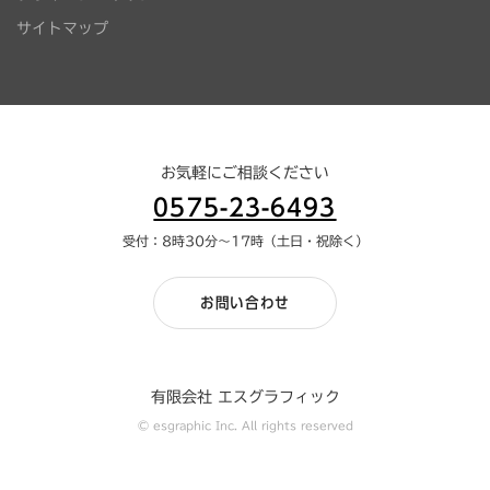
サイトマップ
お気軽にご相談ください
0575-23-6493
受付：8時30分～17時（土日・祝除く）
お問い合わせ
有限会社 エスグラフィック
© esgraphic Inc. All rights reserved