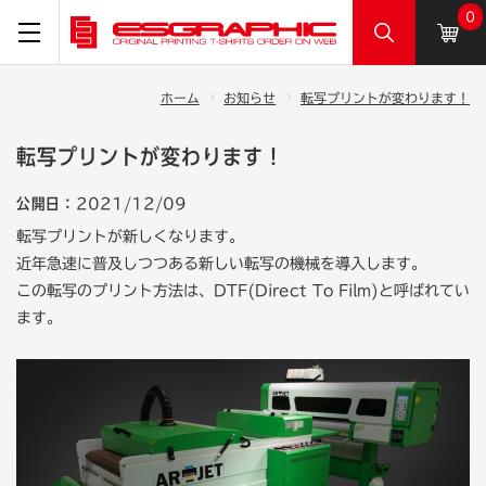
0
ホーム
お知らせ
転写プリントが変わります！
転写プリントが変わります！
公開日：
2021/12/09
転写プリントが新しくなります。
近年急速に普及しつつある新しい転写の機械を導入します。
この転写のプリント方法は、DTF(Direct To Film)と呼ばれてい
ます。