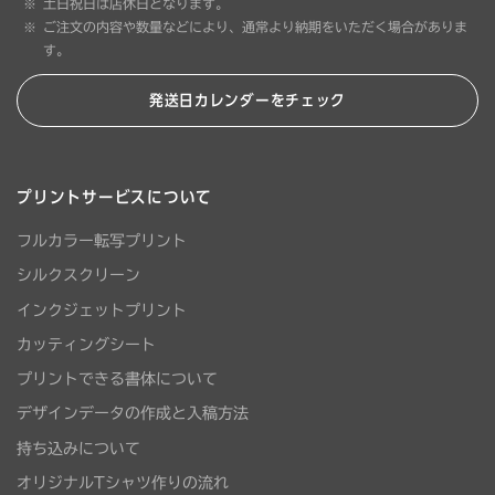
土日祝日は店休日となります。
ご注文の内容や数量などにより、通常より納期をいただく場合がありま
す。
発送日カレンダーをチェック
プリントサービスについて
フルカラー転写プリント
シルクスクリーン
インクジェットプリント
カッティングシート
プリントできる書体について
デザインデータの作成と入稿方法
持ち込みについて
オリジナルTシャツ作りの流れ