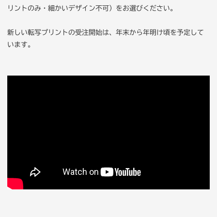
リントのみ・細かいデザイン不可）をお選びください。
新しい転写プリントの受注開始は、年末から年明け頃を予定して
います。