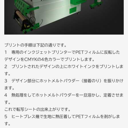
プリントの手順は下記の通りです。
1 専用のインクジェットプリンターでPETフィルムに反転した
デザインをCMYKの4色カラーでプリントします。
2 プリントされたデザインの上にホワイトインクをプリントしま
す。
3 デザイン部分にホットメルトパウダー（接着のり）を振りかけ
ます。
4 熱処理をしてホットメルトパウダーを一旦溶かし、定着させま
す。
これで転写シートの出来上がりです。
5 ヒートプレス幾で生地に熱圧着してPETフィルムを剥がしま
す。