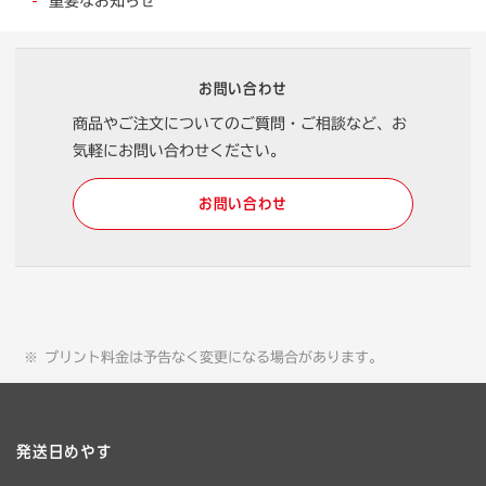
重要なお知らせ
お問い合わせ
商品やご注文についてのご質問・ご相談など、お
気軽にお問い合わせください。
お問い合わせ
プリント料金は予告なく変更になる場合があります。
発送日めやす