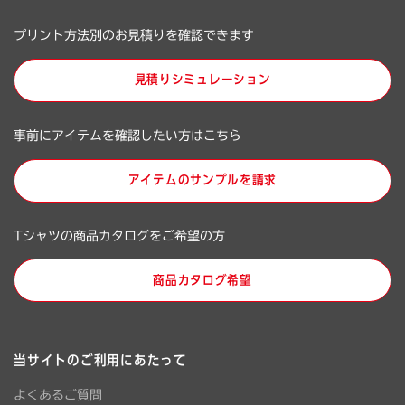
プリント方法別のお見積りを確認できます
見積りシミュレーション
事前にアイテムを確認したい方はこちら
アイテムのサンプルを請求
Tシャツの商品カタログをご希望の方
商品カタログ希望
当サイトのご利用にあたって
よくあるご質問