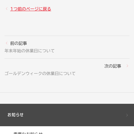
1つ前のページに戻る
前の記事
年末年始の休業日について
次の記事
ゴールデンウィークの休業日について
お知らせ