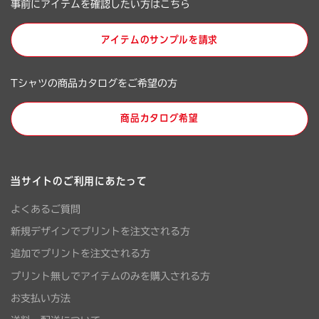
事前にアイテムを確認したい方はこちら
アイテムのサンプルを請求
Tシャツの商品カタログをご希望の方
商品カタログ希望
当サイトのご利用にあたって
よくあるご質問
新規デザインでプリントを注文される方
追加でプリントを注文される方
プリント無しでアイテムのみを購入される方
お支払い方法