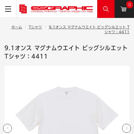
0
ホーム
Tシャツ
9.1オンス マグナムウエイト ビッグシルエット T
シャツ：4411
9.1オンス マグナムウエイト ビッグシルエット
Tシャツ：4411