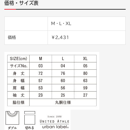
価格・サイズ表
M・L・XL
価格
￥2,431