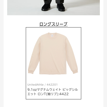
ロングスリーブ