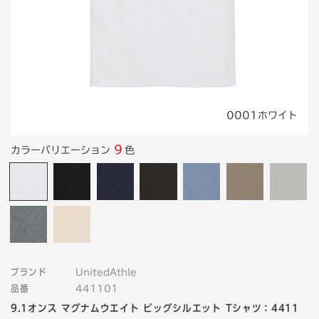
0001ホワイト
9
カラーバリエーション
色
ブランド
UnitedAthle
品番
441101
9.1オンス マグナムウエイト ビッグシルエット Tシャツ：4411