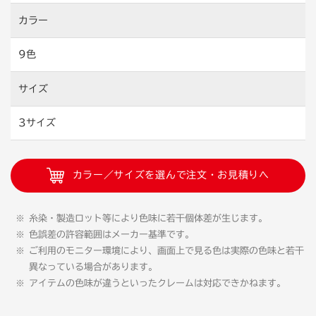
カラー
9色
サイズ
3サイズ
カラー／サイズを選んで注文・お見積りへ
糸染・製造ロット等により色味に若干個体差が生じます。
色誤差の許容範囲はメーカー基準です。
ご利用のモニター環境により、画面上で見る色は実際の色味と若干
異なっている場合があります。
アイテムの色味が違うといったクレームは対応できかねます。