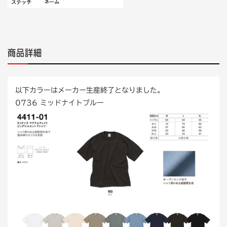
商品詳細
以下カラーはメーカー生産終了となりました。
0736 ミッドナイトブルー