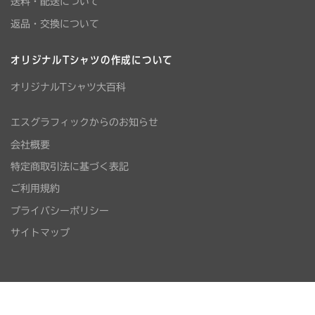
送料・配送について
返品・交換について
オリジナルTシャツの作成について
オリジナルTシャツ大百科
エスグラフィックからのお知らせ
会社概要
特定商取引法に基づく表記
ご利用規約
プライバシーポリシー
サイトマップ