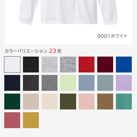
0001ホワイト
23
カラーバリエーション
色