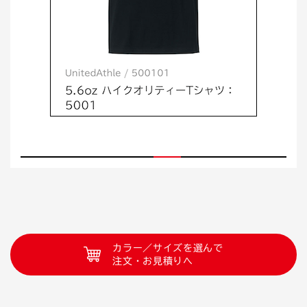
カラー／サイズを選んで
注文・お見積りへ