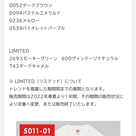
0052ダークブラウン
0094パステルエメラルド
0236メルロー
0539バイオレットパープル
LIMITED
269スモーキーグリーン 600ヴィンテージナチュラル
743ダークキャメル
※ LIMITED（リミテッド）について
トレンドを意識した期間限定での展開となります。
販売期間は2022年春夏より1年間、その期間の販売状況に
より定番へ変更、または販売終了いたします。