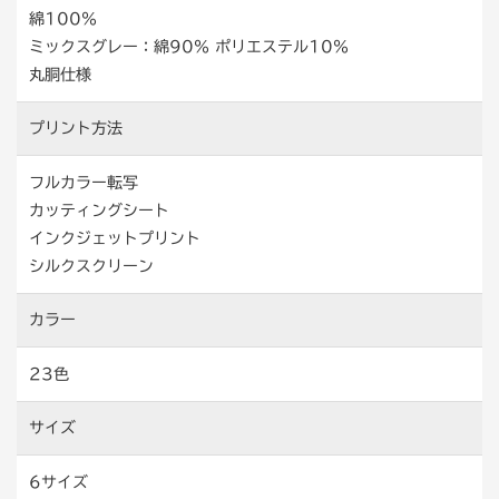
綿100％
ミックスグレー：綿90％ ポリエステル10％
丸胴仕様
プリント方法
フルカラー転写
カッティングシート
インクジェットプリント
シルクスクリーン
カラー
23色
サイズ
6サイズ