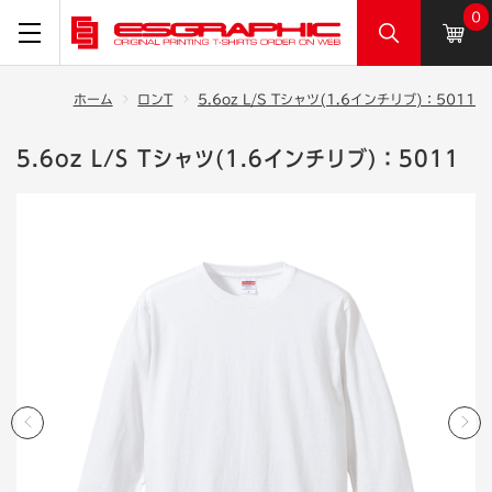
0
ホーム
ロンT
5.6oz L/S Tシャツ(1.6インチリブ)：5011
5.6oz L/S Tシャツ(1.6インチリブ)：5011