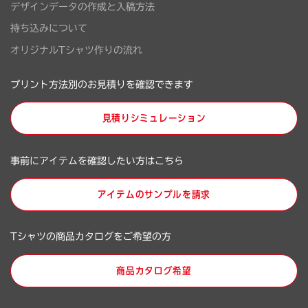
デザインデータの作成と入稿方法
持ち込みについて
オリジナルTシャツ作りの流れ
プリント方法別のお見積りを確認できます
見積りシミュレーション
事前にアイテムを確認したい方はこちら
アイテムのサンプルを請求
Tシャツの商品カタログをご希望の方
商品カタログ希望