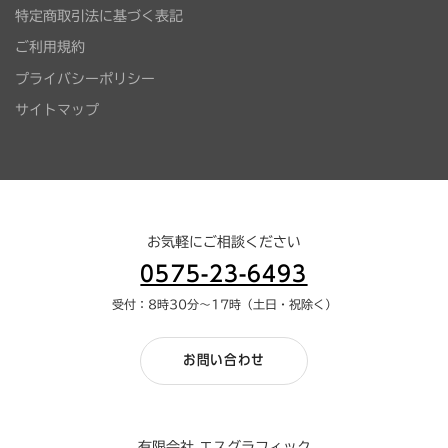
特定商取引法に基づく表記
ご利用規約
プライバシーポリシー
サイトマップ
お気軽にご相談ください
0575-23-6493
受付：8時30分～17時（土日・祝除く）
お問い合わせ
有限会社 エスグラフィック