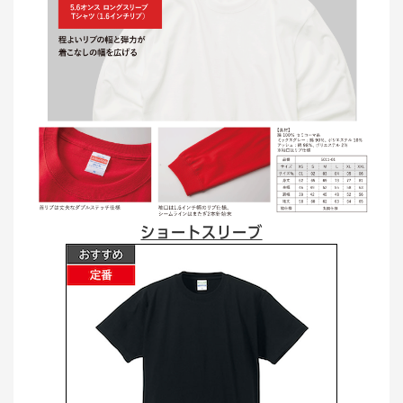
ショートスリーブ