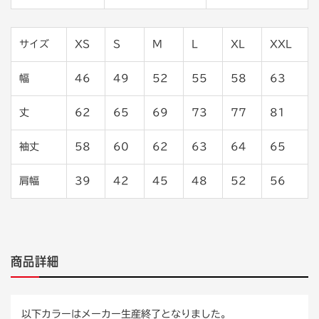
サイズ
XS
S
M
L
XL
XXL
幅
46
49
52
55
58
63
丈
62
65
69
73
77
81
袖丈
58
60
62
63
64
65
肩幅
39
42
45
48
52
56
商品詳細
以下カラーはメーカー生産終了となりました。