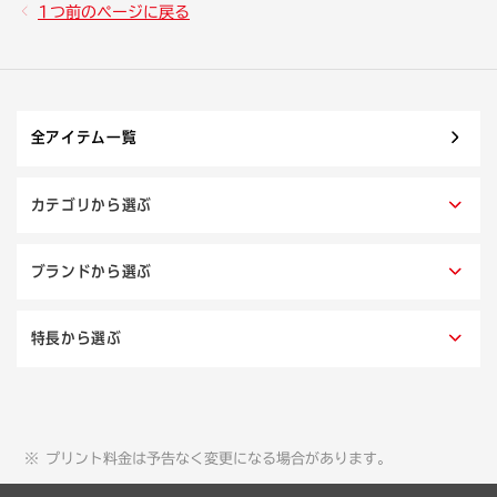
1つ前のページに戻る
全アイテム一覧
カテゴリから選ぶ
ブランドから選ぶ
特長から選ぶ
プリント料金は予告なく変更になる場合があります。