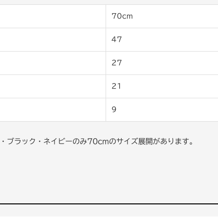
70cm
47
27
21
9
・ブラック・ネイビーのみ70cmのサイズ展開があります。