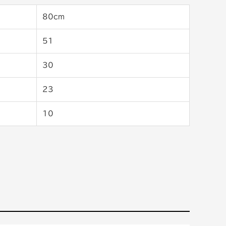
80cm
51
30
23
10