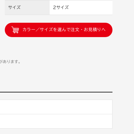
サイズ
2サイズ
カラー／サイズを選んで注文・お見積りへ
があります。