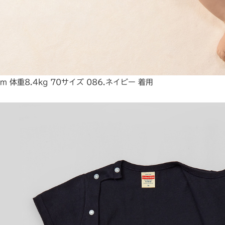
m 体重8.4kg 70サイズ 086.ネイビー 着用