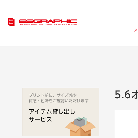
ア
5.
プリント前に、サイズ感や
質感・色味をご確認いただけます
アイテム貸し出し
サービス