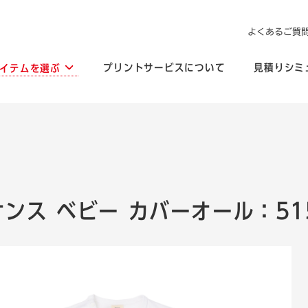
よくあるご質
プリントサービスについて
見積りシミ
イテムを選ぶ
6オンス ベビー カバーオール：51