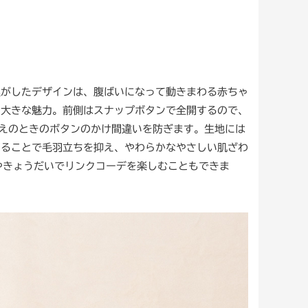
逃がしたデザインは、腹ばいになって動きまわる赤ちゃ
も大きな魅力。前側はスナップボタンで全開するので、
えのときのボタンのかけ間違いを防ぎます。生地には
わることで毛羽立ちを抑え、やわらかなやさしい肌ざわ
親子やきょうだいでリンクコーデを楽しむこともできま