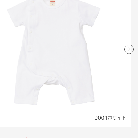
0001ホワイト