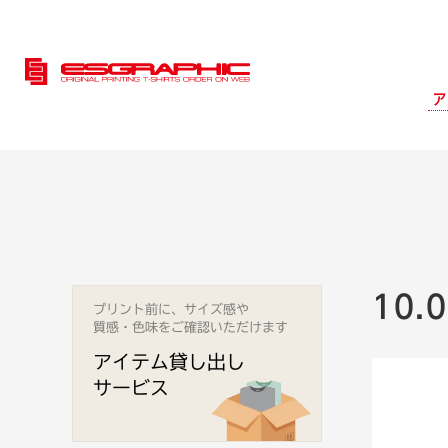
ア
10
プリント前に、サイズ感や
質感・色味をご確認いただけます
アイテム貸し出し
サービス