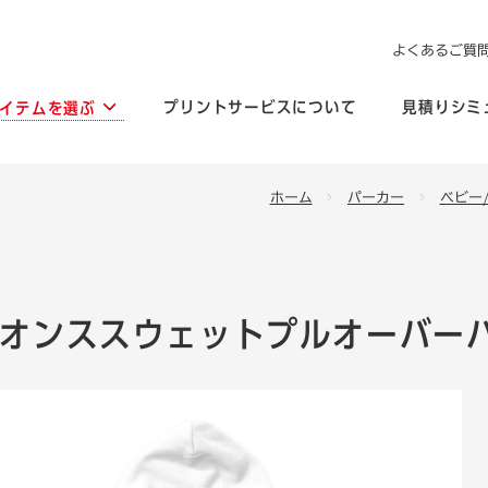
よくあるご質
プリントサービスについて
見積りシミ
イテムを選ぶ
ホーム
パーカー
ベビー
.0オンススウェットプルオーバー