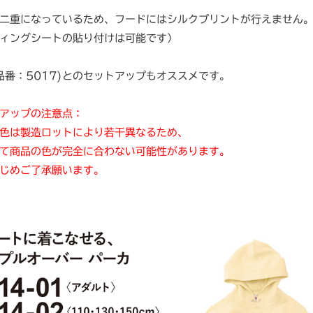
二重になっているため、フードにはシルクプリントが行えません
ィングシートの貼り付けは可能です）
品番：5017)とのセットアップもオススメです。
アップの注意点：
色は製造ロットにより若干異なるため、
て商品の色が完全に合わない可能性があります。
じめご了承願います。