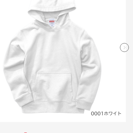
0001ホワイト