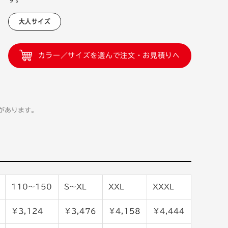
大人サイズ
カラー／サイズを選んで注文・お見積りへ
があります。
110〜150
S〜XL
XXL
XXXL
￥3,124
￥3,476
￥4,158
￥4,444