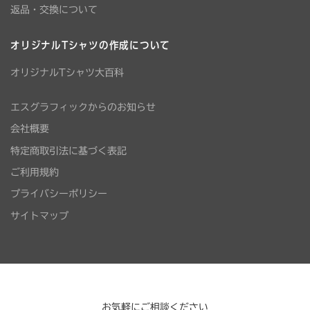
返品・交換について
オリジナルTシャツの作成について
オリジナルTシャツ大百科
エスグラフィックからのお知らせ
会社概要
特定商取引法に基づく表記
ご利用規約
プライバシーポリシー
サイトマップ
お気軽にご相談ください