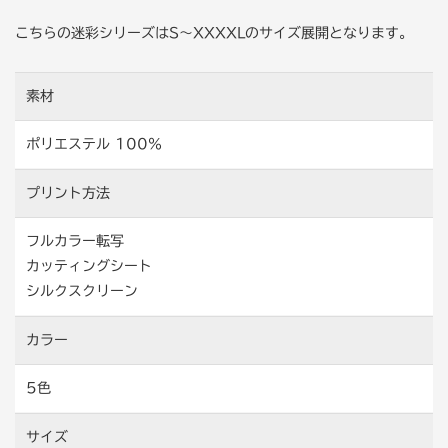
こちらの迷彩シリーズはS〜XXXXLのサイズ展開となります。
素材
ポリエステル 100％
プリント方法
フルカラー転写
カッティングシート
シルクスクリーン
カラー
5色
サイズ