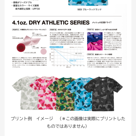
プリント例 イメージ （＊この画像は実際にプリントした
ものではありません）