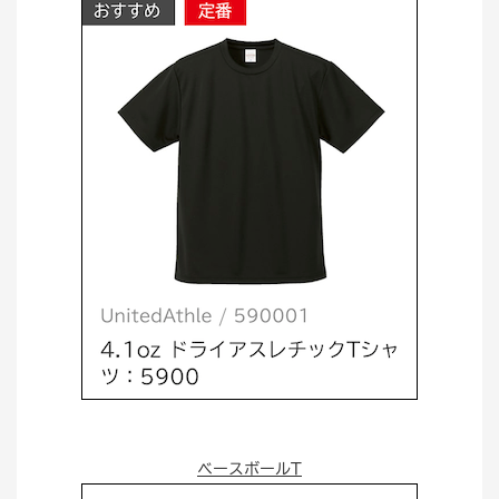
ベースボールT