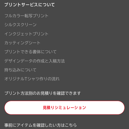
プリントサービスについて
フルカラー転写プリント
シルクスクリーン
インクジェットプリント
カッティングシート
プリントできる書体について
デザインデータの作成と入稿方法
持ち込みについて
オリジナルTシャツ作りの流れ
プリント方法別のお見積りを確認できます
見積りシミュレーション
事前にアイテムを確認したい方はこちら