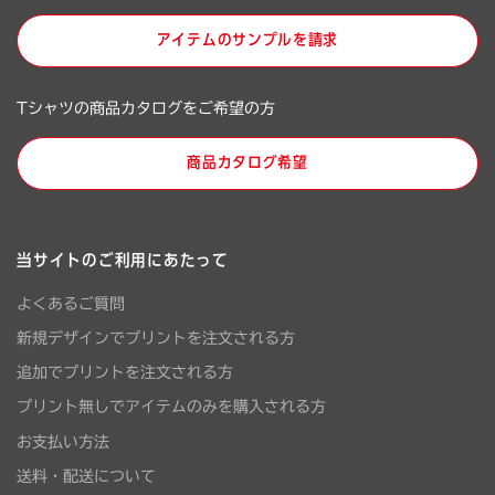
アイテムのサンプルを請求
Tシャツの商品カタログをご希望の方
商品カタログ希望
当サイトのご利用にあたって
よくあるご質問
新規デザインでプリントを注文される方
追加でプリントを注文される方
プリント無しでアイテムのみを購入される方
お支払い方法
送料・配送について