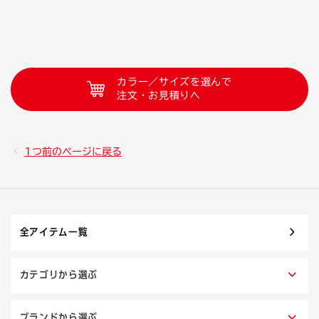
カラー／サイズを選んで
注文・お見積りへ
1つ前のページに戻る
全アイテム一覧
カテゴリから選ぶ
ブランドから選ぶ