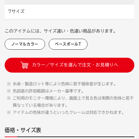
7サイズ
このアイテムには、サイズ違い・色違い商品があります。
ノーマルカラー
ベースボールT
カラー／サイズを選んで注文・お見積りへ
糸染・製造ロット等により色味に若干個体差が生じます。
色誤差の許容範囲はメーカー基準です。
ご利用のモニター環境により、画面上で見る色は実際の色味と若干
異なっている場合があります。
アイテムの色味が違うといったクレームは対応できかねます。
価格・サイズ表