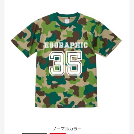
ノーマルカラー