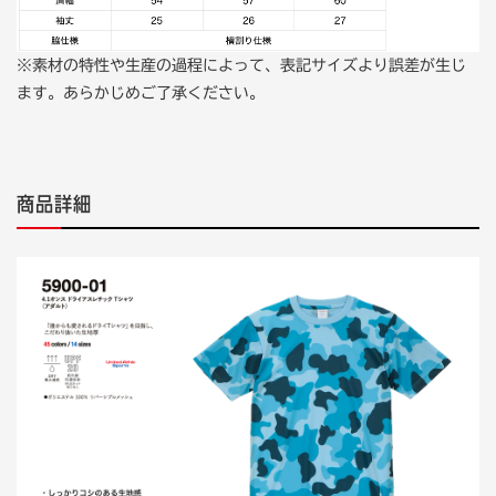
※素材の特性や生産の過程によって、表記サイズより誤差が生じ
ます。あらかじめご了承ください。
商品詳細