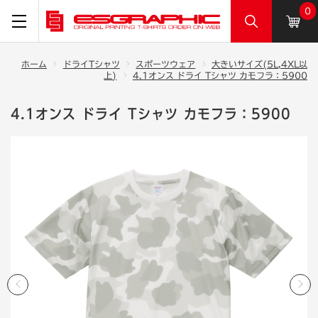
0
ホーム
ドライTシャツ
スポーツウェア
大きいサイズ(5L,4XL以
上)
4.1オンス ドライ Tシャツ カモフラ：5900
4.1オンス ドライ Tシャツ カモフラ：5900