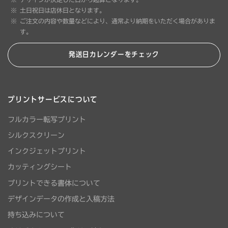
土日祝日は店休日となります。
ご注文の内容や数量などにより、通常より納期をいただく場合がありま
す。
発送日カレンダーをチェック
プリントサービスについて
フルカラー転写プリント
シルクスクリーン
インクジェットプリント
カッティングシート
プリントできる書体について
デザインデータの作成と入稿方法
持ち込みについて