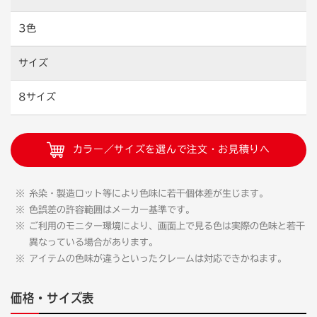
3色
サイズ
8サイズ
カラー／サイズを選んで注文・お見積りへ
糸染・製造ロット等により色味に若干個体差が生じます。
色誤差の許容範囲はメーカー基準です。
ご利用のモニター環境により、画面上で見る色は実際の色味と若干
異なっている場合があります。
アイテムの色味が違うといったクレームは対応できかねます。
価格・サイズ表