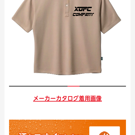
メーカーカタログ着用画像