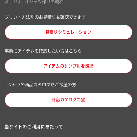
オリジナルTシャツ作りの流れ
プリント方法別のお見積りを確認できます
見積りシミュレーション
事前にアイテムを確認したい方はこちら
アイテムのサンプルを請求
Tシャツの商品カタログをご希望の方
商品カタログ希望
当サイトのご利用にあたって