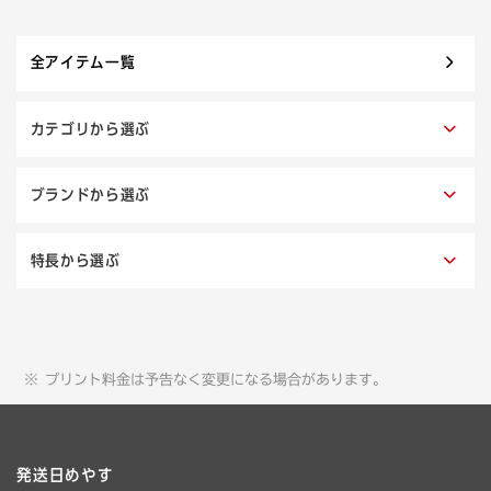
全アイテム一覧
カテゴリから選ぶ
ブランドから選ぶ
特長から選ぶ
プリント料金は予告なく変更になる場合があります。
発送日めやす