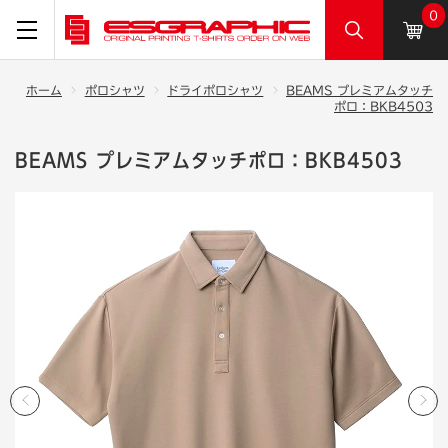
0
ホーム
ポロシャツ
ドライポロシャツ
BEAMS プレミアムタッチ
ポロ：BKB4503
BEAMS プレミアムタッチポロ：BKB4503