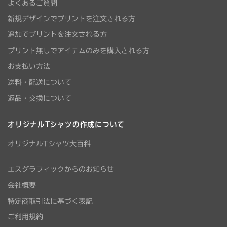
よくあるご質問
新規デザインでプリントを注文される方
追加でプリントを注文される方
プリント無しでアイテムのみを購入される方
お支払い方法
送料・配送について
返品・交換について
オリジナルTシャツの作成について
オリジナルTシャツ大百科
エスグラフィックからのお知らせ
会社概要
特定商取引法に基づく表記
ご利用規約