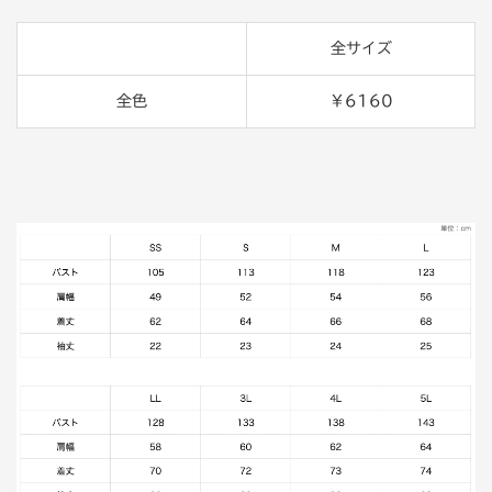
全サイズ
全色
￥6160