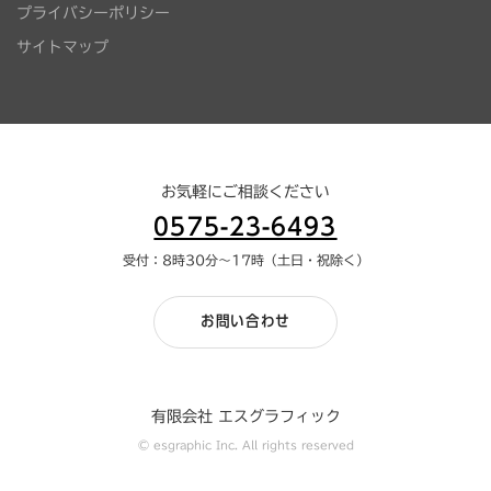
プライバシーポリシー
サイトマップ
お気軽にご相談ください
0575-23-6493
受付：8時30分～17時（土日・祝除く）
お問い合わせ
有限会社 エスグラフィック
© esgraphic Inc. All rights reserved