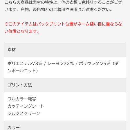
こちらの商品は素材の特性上、他の衣類に色移りすることがござ
います。白物、淡色物とのご着用や洗濯はご遠慮ください。
※このアイテムはバックプリント位置がネーム縫い目に重ならな
い位置となります。
素材
ポリエステル73% / レーヨン22% / ポリウレタン5%（ダ
ンボールニット）
プリント方法
フルカラー転写
カッティングシート
シルクスクリーン
カラー