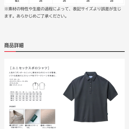
※素材の特性や生産の過程によって、表記サイズより誤差が生じ
ます。あらかじめご了承ください。
商品詳細