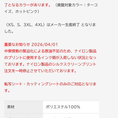
了となるカラーがあります。
（廃盤対象カラー：ターコ
イズ、ホットピンク）
（XS、S、3XL、4XL）はメーカー生産終了 となりま
した。
重要なお知らせ 2026/04/01
中東情勢の緊迫化による原油不足のため、ナイロン製品
のプリントに使用するインク類が入荷しない状況となっ
ております。ナイロン製品のシルクスクリーンプリント
注文を一時停止させていただいております。
転写シート・カッティングシートのみのご対応となりま
す。
素材
ポリエステル100%