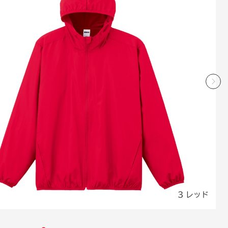
3 レッド