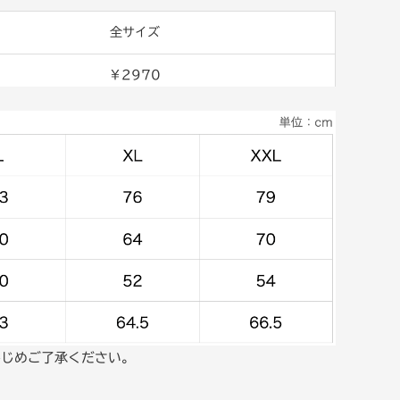
全サイズ
￥2970
かじめご了承ください。