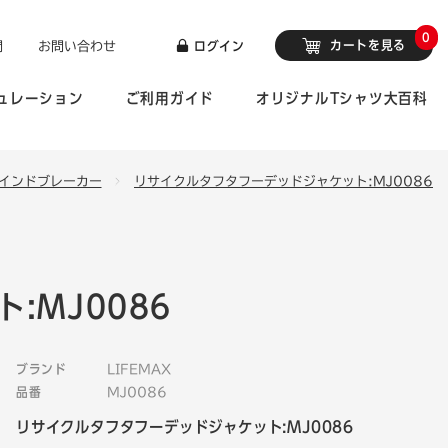
0
カートを見る
問
お問い合わせ
ログイン
ュレーション
ご利用ガイド
オリジナルTシャツ大百科
インドブレーカー
リサイクルタフタフーデッドジャケット:MJ0086
:MJ0086
ブランド
LIFEMAX
品番
MJ0086
リサイクルタフタフーデッドジャケット:MJ0086