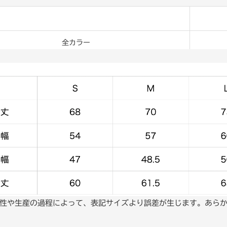
全カラー
性や生産の過程によって、表記サイズより誤差が生じます。あら