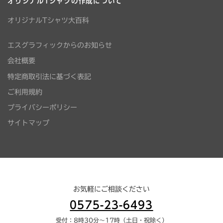
オリジナルTシャツの作成について
オリジナルTシャツ大百科
エスグラフィックからのお知らせ
会社概要
特定商取引法に基づく表記
ご利用規約
プライバシーポリシー
サイトマップ
お気軽にご相談ください
0575-23-6493
受付：8時30分～17時（土日・祝除く）