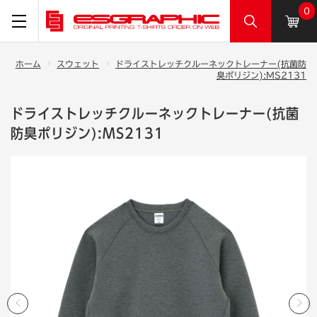
0
ホーム
スウェット
ドライストレッチクルーネックトレーナー(抗菌防
臭ポリジン):MS2131
ドライストレッチクルーネックトレーナー(抗菌
防臭ポリジン):MS2131