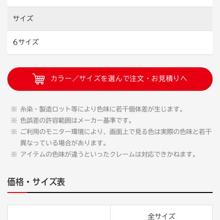
サイズ
6サイズ
カラー／サイズを選んで注文・お見積りへ
糸染・製造ロット等により色味に若干個体差が生じます。
色誤差の許容範囲はメーカー基準です。
ご利用のモニター環境により、画面上で見る色は実際の色味と若干
異なっている場合があります。
アイテムの色味が違うといったクレームは対応できかねます。
価格・サイズ表
全サイズ