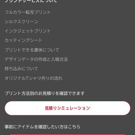
プリントサービスについて
フルカラー転写プリント
シルクスクリーン
インクジェットプリント
カッティングシート
プリントできる書体について
デザインデータの作成と入稿方法
持ち込みについて
オリジナルTシャツ作りの流れ
プリント方法別のお見積りを確認できます
見積りシミュレーション
事前にアイテムを確認したい方はこちら