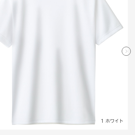
1 ホワイト