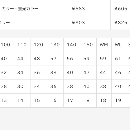
・カラー・蛍光カラー
￥583
￥605
カラー
￥803
￥825
100
110
120
130
140
150
WM
WL
40
44
48
52
56
59
59
61
32
34
36
38
40
42
44
46
28
30
34
36
38
40
38
40
13
14
15
16
17
18
18
19