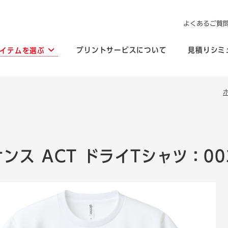
よくあるご質
プリントサービスについて
見積りシミ
イテムを選ぶ
オンス ACT ドライTシャツ：00