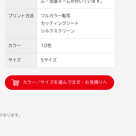
ム・洗濯ネームが付いています。
プリント方法
フルカラー転写
カッティングシート
シルクスクリーン
カラー
10色
サイズ
5サイズ
カラー／サイズを選んで注文・お見積りへ
があります。