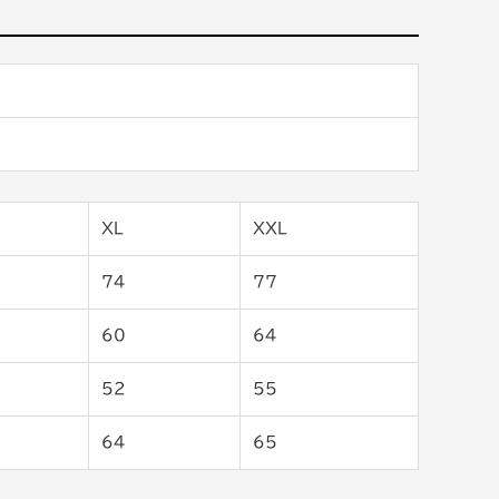
XL
XXL
74
77
60
64
52
55
64
65