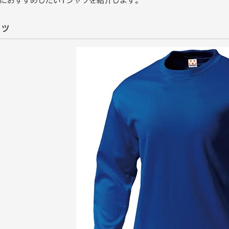
におすすめしたいTシャツを紹介します。
ャツ