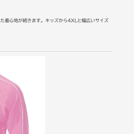
た着心地が続きます。キッズから4XLと幅広いサイズ