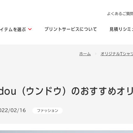
よくあるご質
プリントサービスについて
見積りシミ
イテムを選ぶ
ホーム
オリジナルTシャ
ndou（ウンドウ）のおすすめオ
022/02/16
ファッション