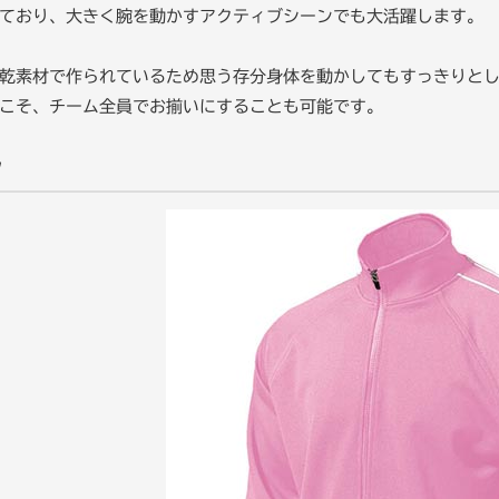
ており、大きく腕を動かすアクティブシーンでも大活躍します。
乾素材で作られているため思う存分身体を動かしてもすっきりとし
こそ、チーム全員でお揃いにすることも可能です。
ツ