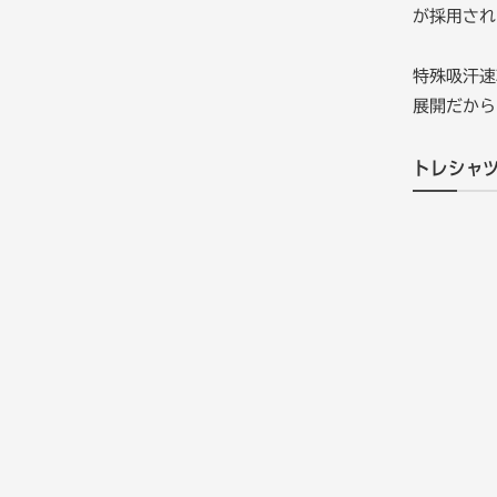
が採用され
特殊吸汗速
展開だから
トレシャ