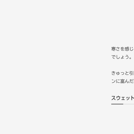
寒さを感じ
でしょう。
きゅっと引
ンに富んだ
スウェッ