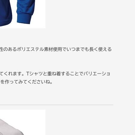
性のあるポリエステル素材使用でいつまでも長く使える
てくれます。Tシャツと重ね着することでバリエーショ
着を作ってみてくださいね。