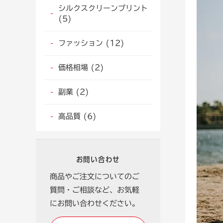
シルクスクリーンプリント
(5)
ファッション (12)
価格相場 (2)
副業 (2)
高品質 (6)
お問い合わせ
商品やご注文についてのご
質問・ご相談など、お気軽
にお問い合わせください。