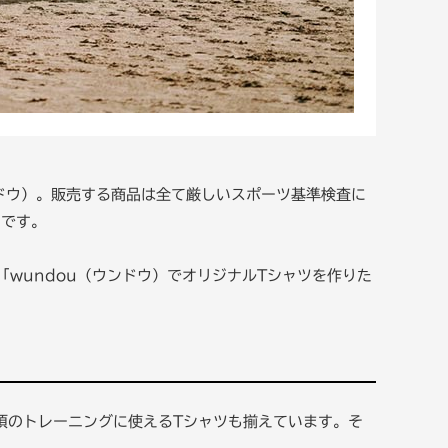
ンドウ）。販売する商品は全て厳しいスポーツ基準検査に
力です。
「wundou（ウンドウ）でオリジナルTシャツを作りた
頃のトレーニングに使えるTシャツも揃えています。そ