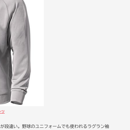
ャツ
さが段違い。野球のユニフォームでも使われるラグラン袖