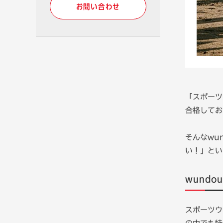
お問い合わせ
「スポーツ
合格してお
そんなwu
い！」とい
wund
スポーツウ