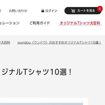
0
カートを見る
問
お問い合わせ
ログイン
ュレーション
ご利用ガイド
オリジナルTシャツ大百科
ツ大百科
wundou（ウンドウ）のおすすめオリジナルTシャツ10選！
リジナルTシャツ10選！