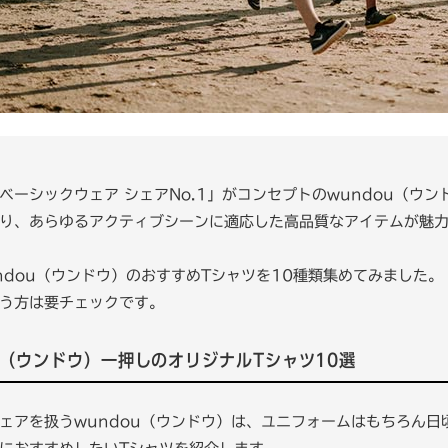
ベーシックウェア シェアNo.1」がコンセプトのwundou（ウ
り、あらゆるアクティブシーンに適応した高品質なアイテムが魅
ndou（ウンドウ）のおすすめTシャツを10種類集めてみました。
う方は要チェックです。
ou（ウンドウ）一押しのオリジナルTシャツ10選
ェアを扱うwundou（ウンドウ）は、ユニフォームはもちろん日